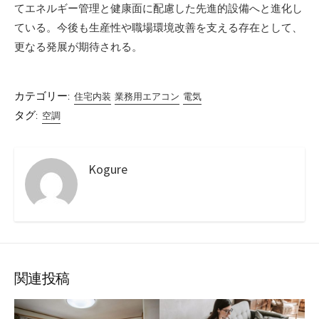
てエネルギー管理と健康面に配慮した先進的設備へと進化し
ている。今後も生産性や職場環境改善を支える存在として、
更なる発展が期待される。
カテゴリー:
住宅内装
業務用エアコン
電気
タグ:
空調
Kogure
関連投稿