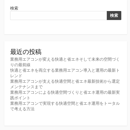
検索
検索
最近の投稿
業務用エアコンが変える快適と省エネそして未来の空間づく
りの最前線
快適と省エネを両立する業務用エアコン導入と運用の最新ト
レンド
業務用エアコンが支える快適空間と省エネ最新技術から選定
メンテナンスまで
業務用エアコンによる快適空間づくりと省エネ運用の最新実
践ポイント
業務用エアコンで実現する快適空間と省エネ運用をトータル
で考える方法