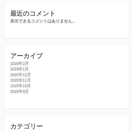
最近のコメント
表示できるコメントはありません。
アーカイブ
2026年2月
2026年1月
2025年12月
2025年11月
2025年10月
2025年9月
カテゴリー