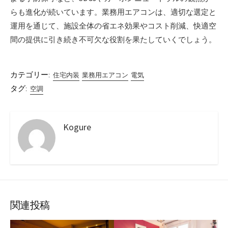
らも進化が続いています。業務用エアコンは、適切な選定と
運用を通じて、施設全体の省エネ効果やコスト削減、快適空
間の提供に引き続き不可欠な役割を果たしていくでしょう。
カテゴリー:
住宅内装
業務用エアコン
電気
タグ:
空調
Kogure
関連投稿