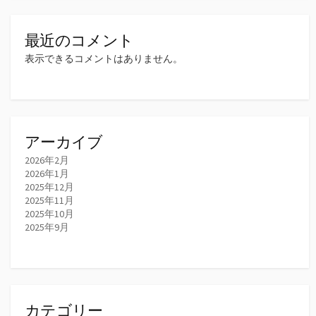
最近のコメント
表示できるコメントはありません。
アーカイブ
2026年2月
2026年1月
2025年12月
2025年11月
2025年10月
2025年9月
カテゴリー