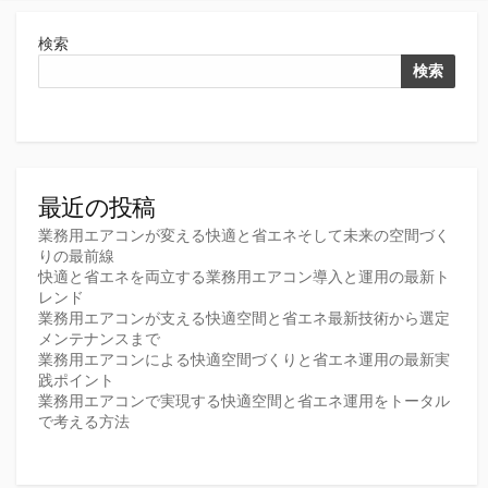
検索
検索
最近の投稿
業務用エアコンが変える快適と省エネそして未来の空間づく
りの最前線
快適と省エネを両立する業務用エアコン導入と運用の最新ト
レンド
業務用エアコンが支える快適空間と省エネ最新技術から選定
メンテナンスまで
業務用エアコンによる快適空間づくりと省エネ運用の最新実
践ポイント
業務用エアコンで実現する快適空間と省エネ運用をトータル
で考える方法