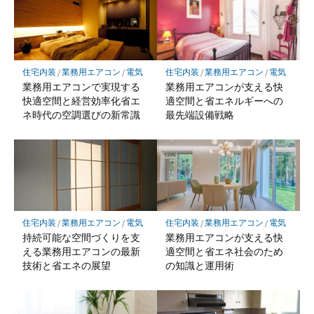
住宅内装
/
業務用エアコン
/
電気
住宅内装
/
業務用エアコン
/
電気
業務用エアコンで実現する
業務用エアコンが支える快
快適空間と経営効率化省エ
適空間と省エネルギーへの
ネ時代の空調選びの新常識
最先端設備戦略
住宅内装
/
業務用エアコン
/
電気
住宅内装
/
業務用エアコン
/
電気
持続可能な空間づくりを支
業務用エアコンが支える快
える業務用エアコンの最新
適空間と省エネ社会のため
技術と省エネの展望
の知識と運用術