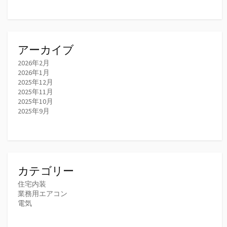
アーカイブ
2026年2月
2026年1月
2025年12月
2025年11月
2025年10月
2025年9月
カテゴリー
住宅内装
業務用エアコン
電気