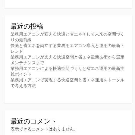
最近の投稿
業務用エアコンが変える快適と省エネそして未来の空間づく
りの最前線
快適と省エネを両立する業務用エアコン導入と運用の最新ト
レンド
業務用エアコンが支える快適空間と省エネ最新技術から選定
メンテナンスまで
業務用エアコンによる快適空間づくりと省エネ運用の最新実
践ポイント
業務用エアコンで実現する快適空間と省エネ運用をトータル
で考える方法
最近のコメント
表示できるコメントはありません。